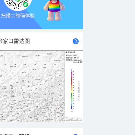
张家口雷达图