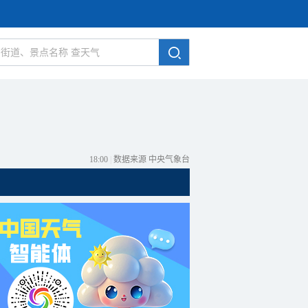
18:00
|
数据来源 中央气象台