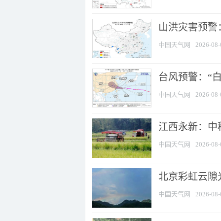
山洪灾害预警：
中国天气网
2026-08-
台风预警：“白
中国天气网
2026-08-
江西永新：中
中国天气网
2026-08-
北京彩虹云隙
中国天气网
2026-08-