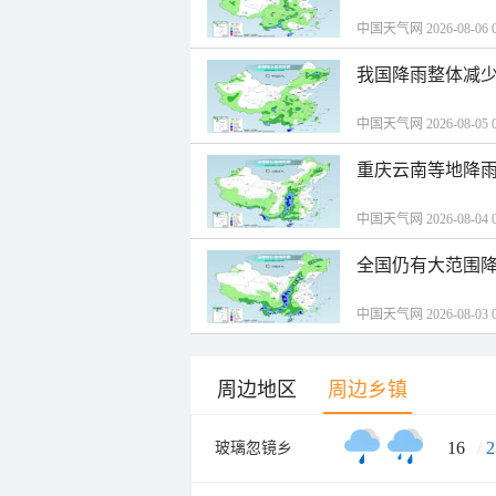
中国天气网 2026-08-06 0
我国降雨整体减少
中国天气网 2026-08-05 0
重庆云南等地降雨
中国天气网 2026-08-04 0
全国仍有大范围降
中国天气网 2026-08-03 0
周边地区
周边乡镇
16
/
2
玻璃忽镜乡