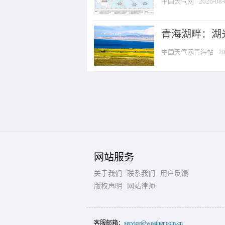
中国天气网
2026-08-
青海湖畔：湖
中国天气网青海站
20
网站服务
关于我们
联系我们
用户反馈
版权声明
网站律师
客服邮箱：
service@weather.com.cn