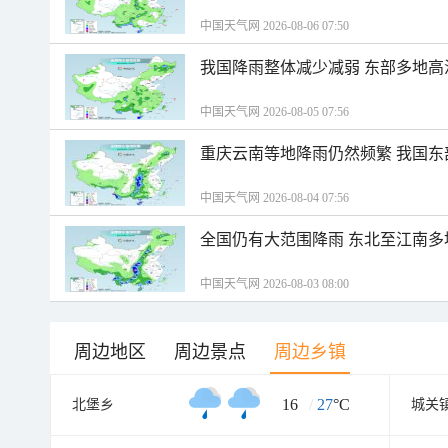
中国天气网 2026-08-06 07:50
我国降雨整体减少减弱 东部多地高
中国天气网 2026-08-05 07:56
重庆云南等地降雨仍然频繁 我国东
中国天气网 2026-08-04 07:56
全国仍有大范围降雨 东北至江南多
中国天气网 2026-08-03 08:00
周边地区
周边景点
周边乡镇
16
/
27
°C
北堡乡
城关