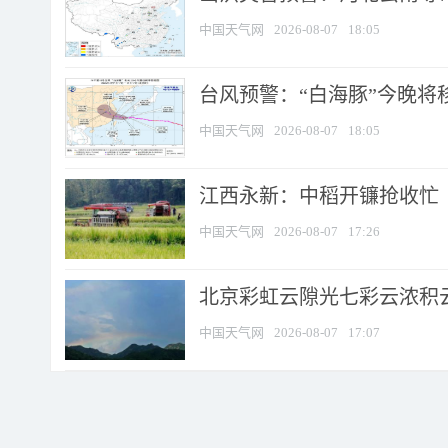
中国天气网
2026-08-07
18:05
台风预警：“白海豚”今晚将移入
中国天气网
2026-08-07
18:05
江西永新：中稻开镰抢收忙
中国天气网
2026-08-07
17:26
北京彩虹云隙光七彩云浓积
中国天气网
2026-08-07
17:07