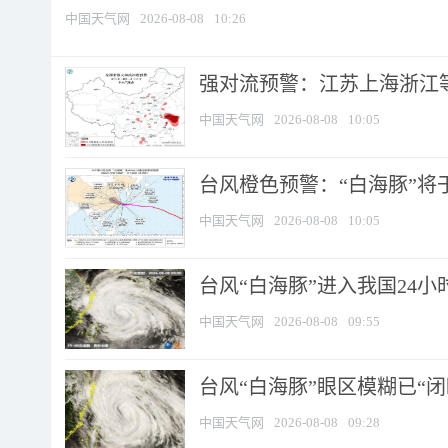
中国天气网
2026-08-08
10:26
强对流预警：江苏上海浙江等地
中国天气网
2026-08-08
10:05
台风橙色预警：“白海豚”将于
中国天气网
2026-08-08
10:05
台风“白海豚”进入我国24小时
中国天气网
2026-08-08
09:55
台风“白海豚”眼区模糊已“闭
中国天气网
2026-08-08
09:28