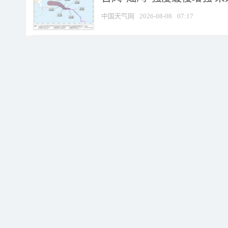
中国天气网
2026-08-08
07:17