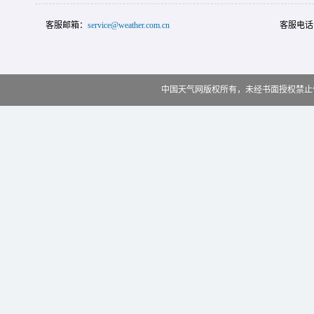
客服邮箱：
service@weather.com.cn
客服电话
中国天气网版权所有，未经书面授权禁止使用 