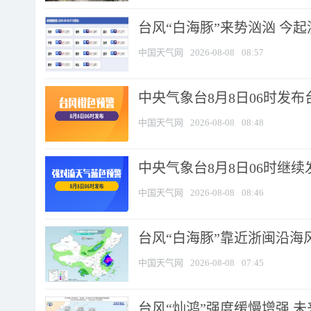
台风“白海豚”来势汹汹 今起
中国天气网
2026-08-08
08:57
中央气象台8月8日06时发
中国天气网
2026-08-08
08:48
中央气象台8月8日06时继
中国天气网
2026-08-08
08:46
台风“白海豚”靠近浙闽沿海风
中国天气网
2026-08-08
07:45
台风“灿鸿”强度缓慢增强 