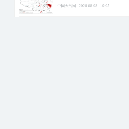
中国天气网
2026-08-08
10:05