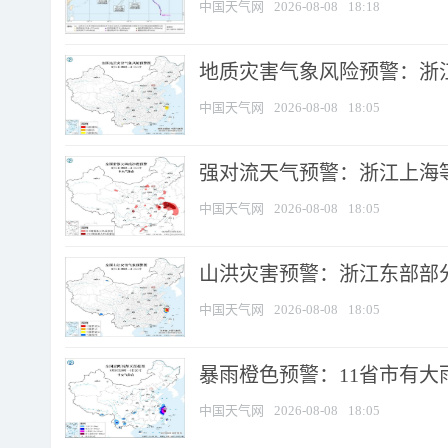
中国天气网
2026-08-08
18:18
地质灾害气象风险预警：浙
中国天气网
2026-08-08
18:05
强对流天气预警：浙江上海等4
中国天气网
2026-08-08
18:05
山洪灾害预警：浙江东部部
中国天气网
2026-08-08
18:05
暴雨橙色预警：11省市有大雨
中国天气网
2026-08-08
18:05