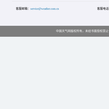
客服邮箱：
service@weather.com.cn
客服电话
中国天气网版权所有，未经书面授权禁止使用 