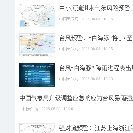
中小河流洪水气象风险预警：
中国天气网
2026-08-08
18:05
台风预警：“白海豚”将于9至1
中国天气网
2026-08-08
18:05
台风“白海豚” 降雨进程表出炉
中国天气网
2026-08-08
13:19
中国气象局升级调整应急响应为台风暴雨强
中国天气网
2026-08-08
10:26
强对流预警：江苏上海浙江等地