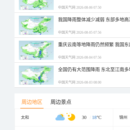
中国天气网 2026-08-06 07:50
我国降雨整体减少减弱 东部多地高
中国天气网 2026-08-05 07:56
重庆云南等地降雨仍然频繁 我国东
中国天气网 2026-08-04 07:56
全国仍有大范围降雨 东北至江南多
中国天气网 2026-08-03 08:00
周边地区
周边景点
30
/
18
°C
太和
锦州