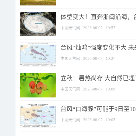
体型变大！直奔浙闽沿海，台风
中国天气网
2026-08-07
10:57
台风“灿鸿”强度变化不大 
中国天气网
2026-08-07
10:27
立秋：暑热尚存 大自然已
中国天气网
2026-08-07
10:09
台风“白海豚”可能于9日至1
中国天气网
2026-08-07
10:05