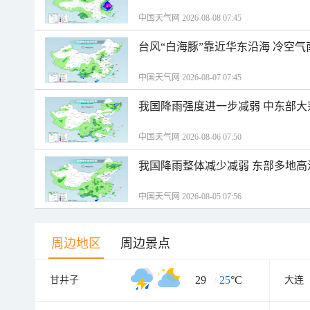
中国天气网 2026-08-08 07:45
台风“白海豚”靠近华东沿海 冷空
中国天气网 2026-08-07 07:45
我国降雨强度进一步减弱 中东部大
中国天气网 2026-08-06 07:50
我国降雨整体减少减弱 东部多地高
中国天气网 2026-08-05 07:56
周边地区
周边景点
29
/
25
°C
甘井子
大连