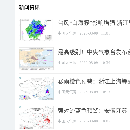
新闻资讯
台风“白海豚”影响增强 浙江
中国天气网
2026-08-09
11:01
最高级别！中央气象台发布台风
中国天气网
2026-08-09
10:36
暴雨橙色预警：浙江上海等6省
中国天气网
2026-08-09
10:15
强对流蓝色预警：安徽江苏上海
中国天气网
2026-08-09
10:05