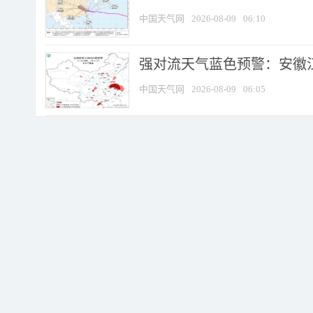
中国天气网
2026-08-09
06:10
强对流天气蓝色预警：安徽江苏
中国天气网
2026-08-09
06:05