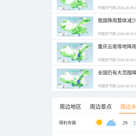
中国天气网 2026-08-06 0
我国降雨整体减少
中国天气网 2026-08-05 0
重庆云南等地降雨
中国天气网 2026-08-04 0
全国仍有大范围降
中国天气网 2026-08-03 0
周边地区
周边景点
周边
29
/
2
得利寺镇