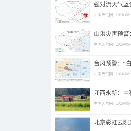
强对流天气蓝色
中国天气网
2026-08-
山洪灾害预警：
中国天气网
2026-08-
台风预警：“白
中国天气网
2026-08-
江西永新：中
中国天气网
2026-08-
北京彩虹云隙