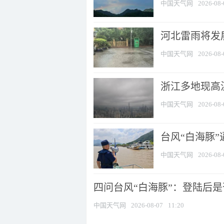
中国天气网
2026-08-
河北雷雨将发展
中国天气网
2026-08-
浙江多地现高温
中国天气网
2026-08-
台风“白海豚
中国天气网
2026-08-
四问台风“白海豚”：登陆后是否
中国天气网
2026-08-07
11:20