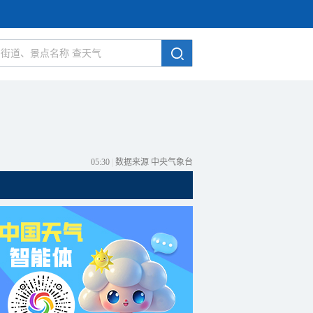
05:30
|
数据来源 中央气象台