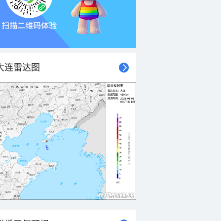
大连雷达图