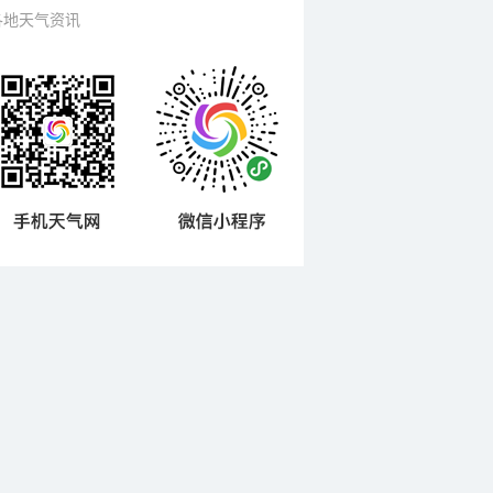
各地天气资讯