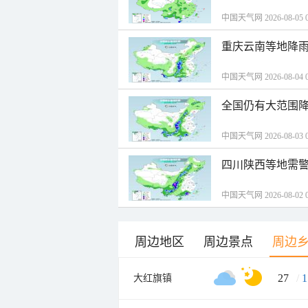
中国天气网 2026-08-05 0
重庆云南等地降雨
中国天气网 2026-08-04 0
全国仍有大范围降
中国天气网 2026-08-03 0
四川陕西等地需警
中国天气网 2026-08-02 0
周边地区
周边景点
周边
27
/
1
大红旗镇