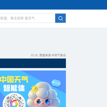
05:30
|
数据来源 中央气象台