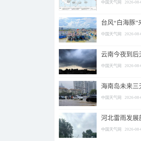
中国天气网
2026-08-
台风“白海豚
中国天气网
2026-08-
云南今夜到后天
中国天气网
2026-08-
海南岛未来三
中国天气网
2026-08-
河北雷雨发展部
中国天气网
2026-08-