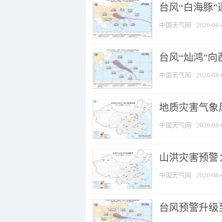
台风“白海豚”
中国天气网
2026-08-
台风“灿鸿”
中国天气网
2026-08-
地质灾害气象风
中国天气网
2026-08-
山洪灾害预警：
中国天气网
2026-08-
台风预警升级至