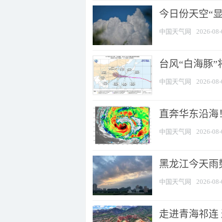
今日份天空“
中国天气网
2026-08-
台风“白海豚”
中国天气网
2026-08-
直奔华东沿海！
中国天气网
2026-08-
黑龙江今天雨势
中国天气网
2026-08-
走进青海祁连