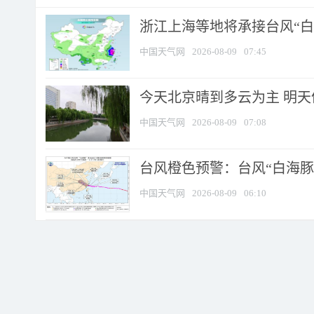
浙江上海等地将承接台风“白海
中国天气网
2026-08-09
07:45
今天北京晴到多云为主 明
中国天气网
2026-08-09
07:08
台风橙色预警：台风“白海豚”
中国天气网
2026-08-09
06:10