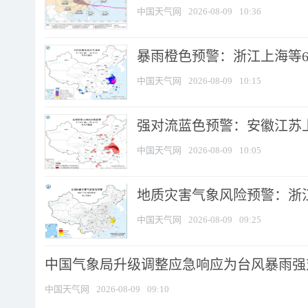
中国天气网
2026-08-09
10:36
暴雨橙色预警：浙江上海等6省
中国天气网
2026-08-09
10:15
强对流蓝色预警：安徽江苏上海
中国天气网
2026-08-09
10:05
地质灾害气象风险预警：浙江
中国天气网
2026-08-09
09:25
中国气象局升级调整应急响应为台风暴雨强
中国天气网
2026-08-09
09:10