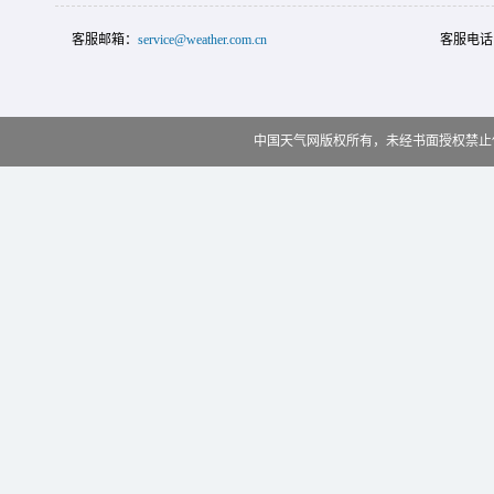
客服邮箱：
service@weather.com.cn
客服电话
中国天气网版权所有，未经书面授权禁止使用 