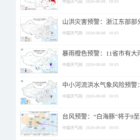
中国天气网
2026-08-08
18:05
山洪灾害预警：浙江东部部
中国天气网
2026-08-08
18:05
暴雨橙色预警：11省市有大雨
中国天气网
2026-08-08
18:05
中小河流洪水气象风险预警：
中国天气网
2026-08-08
18:05
台风预警：“白海豚”将于9至1
中国天气网
2026-08-08
18:05