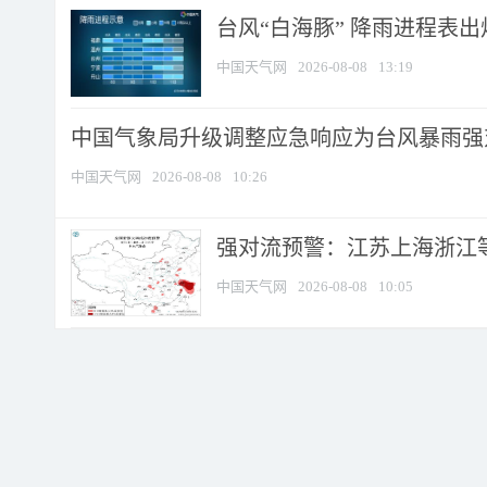
台风“白海豚” 降雨进程表出炉
中国天气网
2026-08-08
13:19
中国气象局升级调整应急响应为台风暴雨强
中国天气网
2026-08-08
10:26
强对流预警：江苏上海浙江等地
中国天气网
2026-08-08
10:05