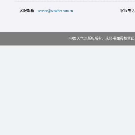
客服邮箱：
service@weather.com.cn
客服电话
中国天气网版权所有，未经书面授权禁止使用 