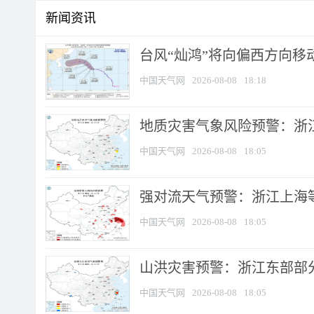
新闻资讯
台风“灿鸿”将向偏西方向移
中国天气网
2026-08-08
18:18
地质灾害气象风险预警：浙
中国天气网
2026-08-08
18:05
强对流天气预警：浙江上海等4
中国天气网
2026-08-08
18:05
山洪灾害预警：浙江东部部
中国天气网
2026-08-08
18:05