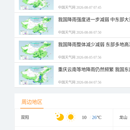
中国天气网 2026-08-07 07:45
我国降雨强度进一步减弱 中东部大
中国天气网 2026-08-06 07:50
我国降雨整体减少减弱 东部多地高
中国天气网 2026-08-05 07:56
重庆云南等地降雨仍然频繁 我国东
中国天气网 2026-08-04 07:56
周边地区
10
/
26
°C
双阳
龙山