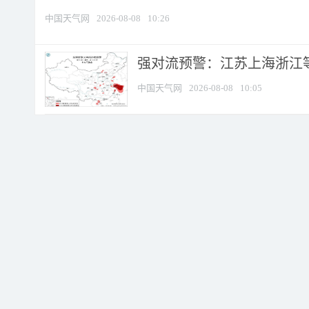
中国天气网
2026-08-08
10:26
强对流预警：江苏上海浙江等地
中国天气网
2026-08-08
10:05