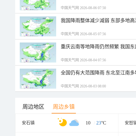
中国天气网 2026-08-06 07:50
我国降雨整体减少减弱 东部多地高
中国天气网 2026-08-05 07:56
重庆云南等地降雨仍然频繁 我国东
中国天气网 2026-08-04 07:56
全国仍有大范围降雨 东北至江南多
中国天气网 2026-08-03 08:00
周边地区
周边乡镇
10
/
23
°C
安石镇
安恕