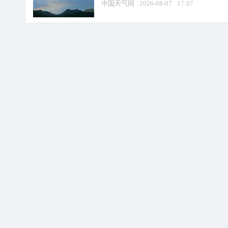
中国天气网
2026-08-07
17:07