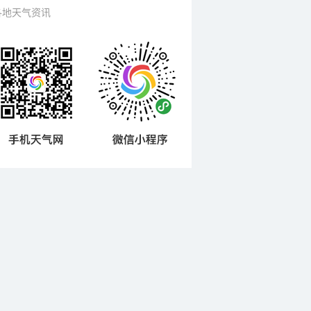
各地天气资讯