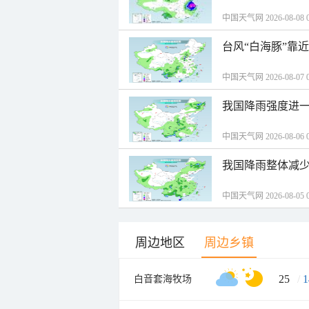
中国天气网 2026-08-08 0
台风“白海豚”靠
中国天气网 2026-08-07 0
我国降雨强度进一
中国天气网 2026-08-06 0
我国降雨整体减少
中国天气网 2026-08-05 0
周边地区
周边乡镇
25
/
1
白音套海牧场