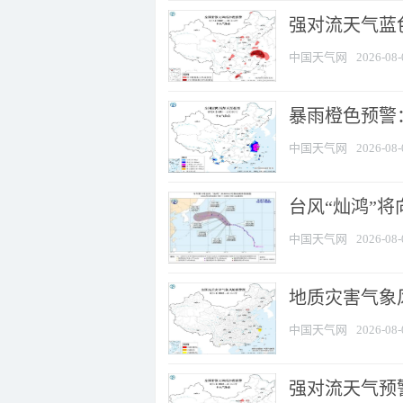
强对流天气蓝色
中国天气网
2026-08-
暴雨橙色预警：
中国天气网
2026-08-
台风“灿鸿”
中国天气网
2026-08-
地质灾害气象
中国天气网
2026-08-
强对流天气预警