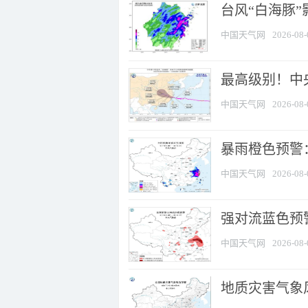
台风“白海豚”
中国天气网
2026-08-
最高级别！中央
中国天气网
2026-08-
暴雨橙色预警：
中国天气网
2026-08-
强对流蓝色预警
中国天气网
2026-08-
地质灾害气象