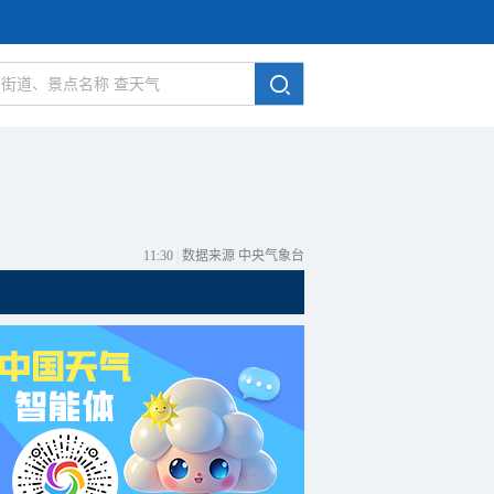
11:30
|
数据来源 中央气象台