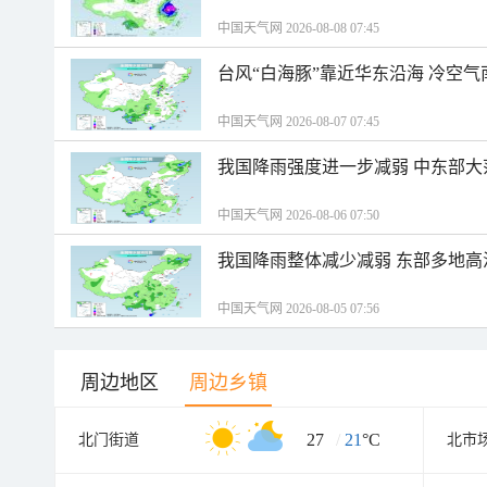
中国天气网 2026-08-08 07:45
台风“白海豚”靠近华东沿海 冷空
中国天气网 2026-08-07 07:45
我国降雨强度进一步减弱 中东部大
中国天气网 2026-08-06 07:50
我国降雨整体减少减弱 东部多地高
中国天气网 2026-08-05 07:56
周边地区
周边乡镇
27
/
21
°C
北门街道
北市