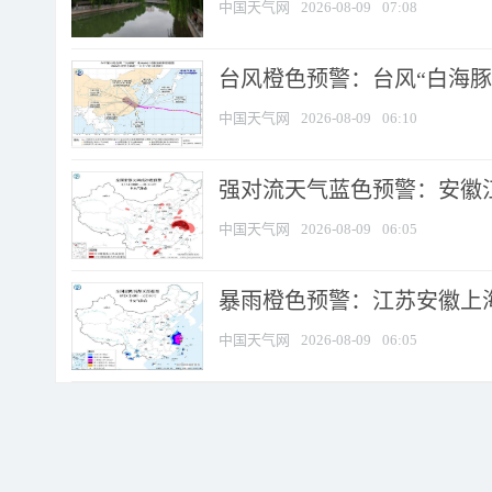
中国天气网
2026-08-09
07:08
台风橙色预警：台风“白海豚”
中国天气网
2026-08-09
06:10
强对流天气蓝色预警：安徽江苏
中国天气网
2026-08-09
06:05
暴雨橙色预警：江苏安徽上海
中国天气网
2026-08-09
06:05