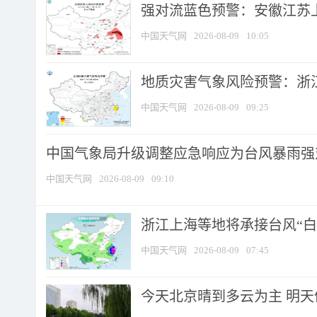
强对流蓝色预警：安徽江苏上海
中国天气网
2026-08-09
10:05
地质灾害气象风险预警：浙江
中国天气网
2026-08-09
09:25
中国气象局升级调整应急响应为台风暴雨强
中国天气网
2026-08-09
09:10
浙江上海等地将承接台风“白海
中国天气网
2026-08-09
07:45
今天北京晴到多云为主 明