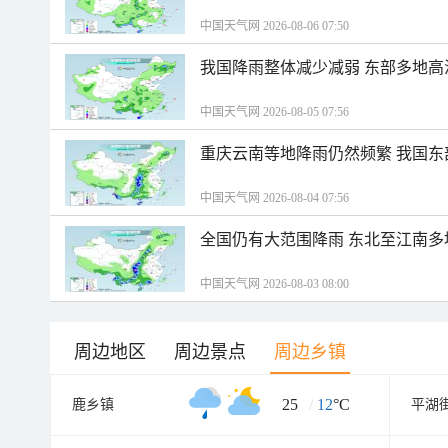
中国天气网 2026-08-06 07:50
我国降雨整体减少减弱 东部多地高
中国天气网 2026-08-05 07:56
重庆云南等地降雨仍然频繁 我国东
中国天气网 2026-08-04 07:56
全国仍有大范围降雨 东北至江南多
中国天气网 2026-08-03 08:00
周边地区
周边景点
周边乡镇
25
/
12
°C
鹿乡镇
平湖