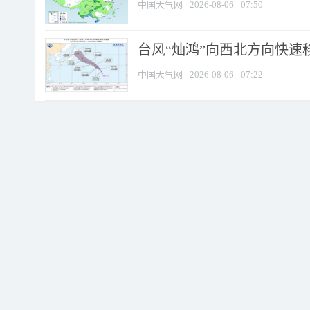
中国天气网
2026-08-06
07:50
台风“灿鸿”向西北方向快速
中国天气网
2026-08-06
07:22