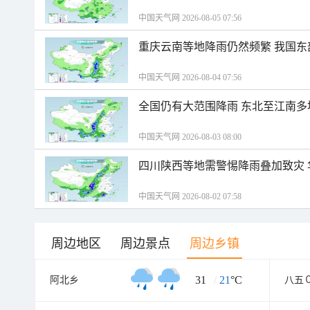
中国天气网 2026-08-05 07:56
重庆云南等地降雨仍然频繁 我国东
中国天气网 2026-08-04 07:56
全国仍有大范围降雨 东北至江南多
中国天气网 2026-08-03 08:00
四川陕西等地需警惕降雨叠加致灾
中国天气网 2026-08-02 07:58
周边地区
周边景点
周边乡镇
31
/
21
°C
阿北乡
八五