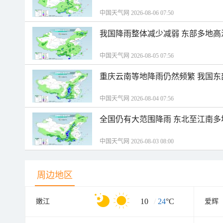
中国天气网 2026-08-06 07:50
我国降雨整体减少减弱 东部多地高
中国天气网 2026-08-05 07:56
重庆云南等地降雨仍然频繁 我国东
中国天气网 2026-08-04 07:56
全国仍有大范围降雨 东北至江南多
中国天气网 2026-08-03 08:00
周边地区
10
/
24
°C
嫩江
爱辉