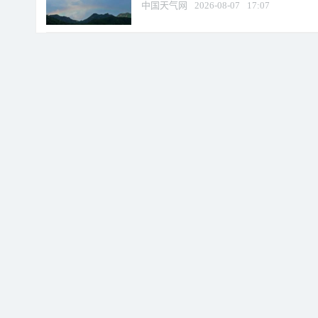
中国天气网
2026-08-07
17:07