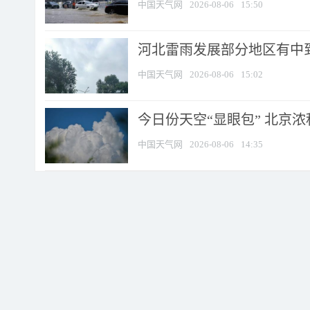
中国天气网
2026-08-06
15:50
河北雷雨发展部分地区有中到
中国天气网
2026-08-06
15:02
今日份天空“显眼包” 北京
中国天气网
2026-08-06
14:35