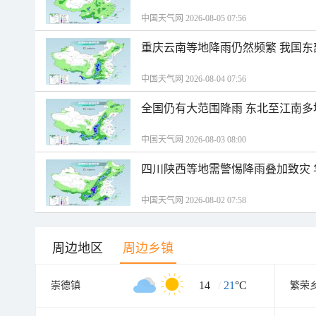
中国天气网 2026-08-05 07:56
重庆云南等地降雨仍然频繁 我国东
中国天气网 2026-08-04 07:56
全国仍有大范围降雨 东北至江南多
中国天气网 2026-08-03 08:00
四川陕西等地需警惕降雨叠加致灾
中国天气网 2026-08-02 07:58
周边地区
周边乡镇
14
/
21
°C
崇德镇
繁荣