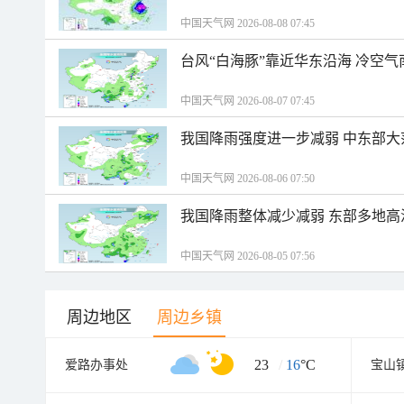
中国天气网 2026-08-08 07:45
台风“白海豚”靠近华东沿海 冷空
中国天气网 2026-08-07 07:45
我国降雨强度进一步减弱 中东部大
中国天气网 2026-08-06 07:50
我国降雨整体减少减弱 东部多地高
中国天气网 2026-08-05 07:56
周边地区
周边乡镇
23
/
16
°C
爱路办事处
宝山