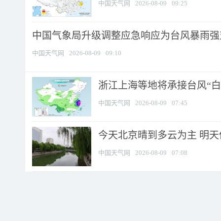
中国天气网
2026-08-09
09:25
中国气象局升级调整应急响应为台风暴雨强
中国天气网
2026-08-09
09:10
浙江上海等地将承接台风“白海
中国天气网
2026-08-09
07:45
今天北京晴到多云为主 明
中国天气网
2026-08-09
07:08