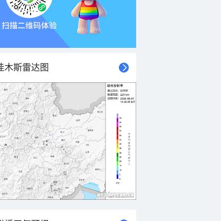
佳木斯雷达图