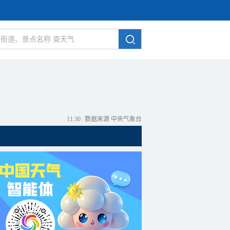
11:30
|
数据来源 中央气象台