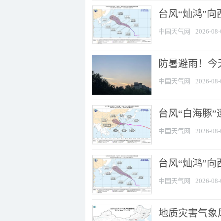
台风“灿鸿”
中国天气网
2026-08-
防暑避雨！今天
中国天气网
2026-08-
台风“白海豚”
中国天气网
2026-08-
台风“灿鸿”
中国天气网
2026-08-
地质灾害气象风