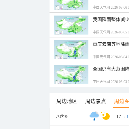
中国天气网 2026-08-06 0
我国降雨整体减少
中国天气网 2026-08-05 0
重庆云南等地降雨
中国天气网 2026-08-04 0
全国仍有大范围降
中国天气网 2026-08-03 0
周边地区
周边景点
周边
17
/
1
八岔乡