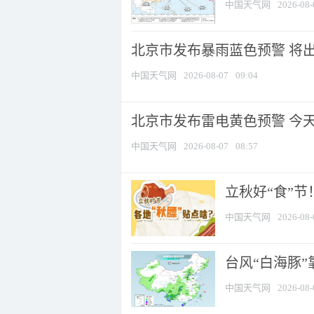
中国天气网
2026-08-
北京市发布暴雨蓝色预警 将出现
中国天气网
2026-08-07
09:04
北京市发布雷电黄色预警 今
中国天气网
2026-08-07
08:57
立秋好“食”
中国天气网
2026-08-
台风“白海豚”
中国天气网
2026-08-