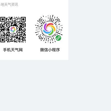
各地天气资讯