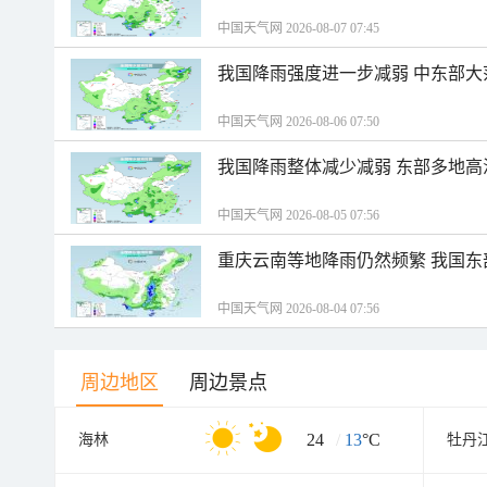
中国天气网 2026-08-07 07:45
我国降雨强度进一步减弱 中东部大
中国天气网 2026-08-06 07:50
我国降雨整体减少减弱 东部多地高
中国天气网 2026-08-05 07:56
重庆云南等地降雨仍然频繁 我国东
中国天气网 2026-08-04 07:56
周边地区
周边景点
24
/
13
°C
海林
牡丹