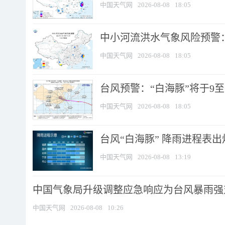
中国天气网
2026-08-08
18:05
中小河流洪水气象风险预警：
中国天气网
2026-08-08
18:05
台风预警：“白海豚”将于9至1
中国天气网
2026-08-08
18:05
台风“白海豚” 降雨进程表出炉
中国天气网
2026-08-08
13:19
中国气象局升级调整应急响应为台风暴雨强
中国天气网
2026-08-08
10:26