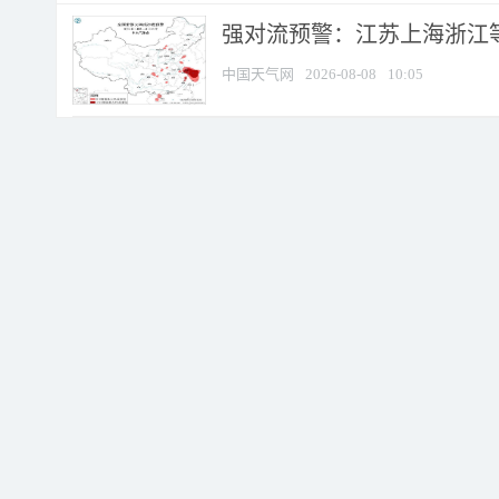
强对流预警：江苏上海浙江等地
中国天气网
2026-08-08
10:05