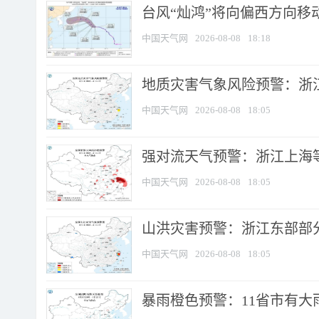
台风“灿鸿”将向偏西方向移
中国天气网
2026-08-08
18:18
地质灾害气象风险预警：浙
中国天气网
2026-08-08
18:05
强对流天气预警：浙江上海等4
中国天气网
2026-08-08
18:05
山洪灾害预警：浙江东部部
中国天气网
2026-08-08
18:05
暴雨橙色预警：11省市有大雨