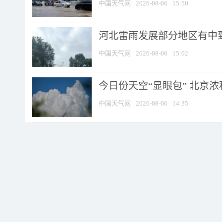
中国天气网
2026-08-06
15:50
河北雷雨发展部分地区有中到
中国天气网
2026-08-06
15:02
今日份天空“显眼包” 北京
中国天气网
2026-08-06
14:35