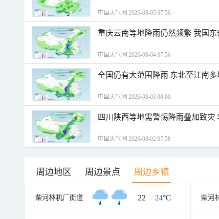
中国天气网 2026-08-05 07:56
重庆云南等地降雨仍然频繁 我国东
中国天气网 2026-08-04 07:56
全国仍有大范围降雨 东北至江南多
中国天气网 2026-08-03 08:00
四川陕西等地需警惕降雨叠加致灾
中国天气网 2026-08-02 07:58
周边地区
周边景点
周边乡镇
22
/
24
°C
柴河林机厂街道
柴河