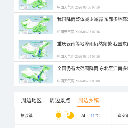
中国天气网 2026-08-06 07:50
我国降雨整体减少减弱 东部多地高
中国天气网 2026-08-05 07:56
重庆云南等地降雨仍然频繁 我国东
中国天气网 2026-08-04 07:56
全国仍有大范围降雨 东北至江南多
中国天气网 2026-08-03 08:00
周边地区
周边景点
周边乡镇
24
/
11
°C
摆渡镇
宾安