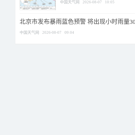
中国天气网
2026-08-07
10:05
北京市发布暴雨蓝色预警 将出现小时雨量30毫
中国天气网
2026-08-07
09:04