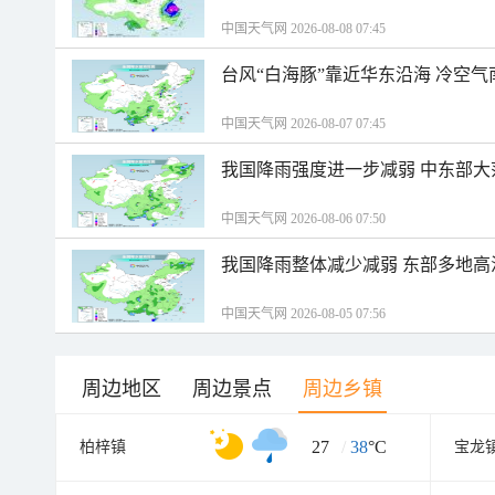
中国天气网 2026-08-08 07:45
台风“白海豚”靠近华东沿海 冷空
中国天气网 2026-08-07 07:45
我国降雨强度进一步减弱 中东部大
中国天气网 2026-08-06 07:50
我国降雨整体减少减弱 东部多地高
中国天气网 2026-08-05 07:56
周边地区
周边景点
周边乡镇
27
/
38
°C
柏梓镇
宝龙