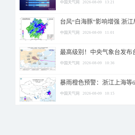
中国天气网
2026-08-09
13:21
台风“白海豚”影响增强 浙江
中国天气网
2026-08-09
11:01
最高级别！中央气象台发布台风
中国天气网
2026-08-09
10:36
暴雨橙色预警：浙江上海等6省
中国天气网
2026-08-09
10:15