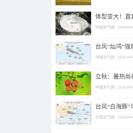
体型变大！直奔
中国天气网
2026-08-
台风“灿鸿”
中国天气网
2026-08-
立秋：暑热尚
中国天气网
2026-08-
台风“白海豚”
中国天气网
2026-08-