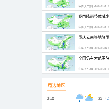
中国天气网 2026-08-06 0
我国降雨整体减少
中国天气网 2026-08-05 0
重庆云南等地降雨
中国天气网 2026-08-04 0
全国仍有大范围降
中国天气网 2026-08-03 0
周边地区
35
/
2
北碚