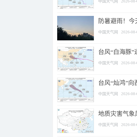
中国天气网
2026-08-
防暑避雨！今天
中国天气网
2026-08-
台风“白海豚”
中国天气网
2026-08-
台风“灿鸿”
中国天气网
2026-08-
地质灾害气象风
中国天气网
2026-08-