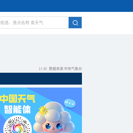
11:30
|
数据来源 中央气象台