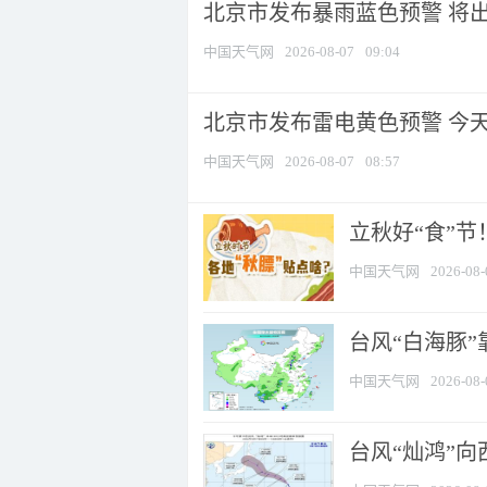
北京市发布暴雨蓝色预警 将出现
中国天气网
2026-08-07
09:04
北京市发布雷电黄色预警 今
中国天气网
2026-08-07
08:57
立秋好“食”
中国天气网
2026-08-
台风“白海豚”
中国天气网
2026-08-
台风“灿鸿”