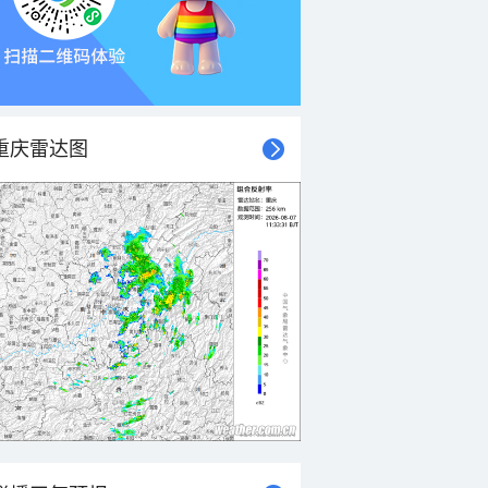
重庆雷达图