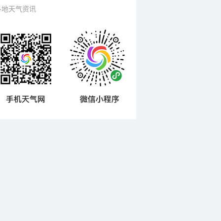
各地天气资讯