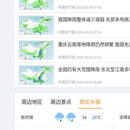
中国天气网 2026-08-06 07:50
我国降雨整体减少减弱 东部多地高
中国天气网 2026-08-05 07:56
重庆云南等地降雨仍然频繁 我国东
中国天气网 2026-08-04 07:56
全国仍有大范围降雨 东北至江南多
中国天气网 2026-08-03 08:00
周边地区
周边景点
周边乡镇
34
/
26
°C
板桥镇
宝峰