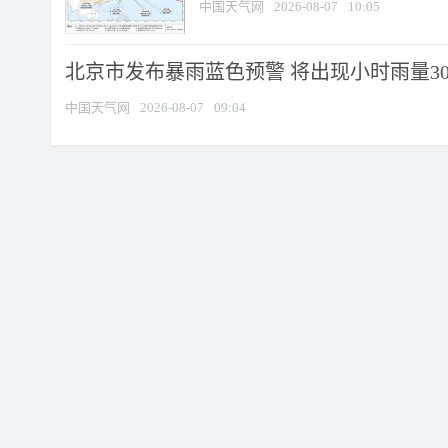
中国天气网
2026-08-07
10:05
北京市发布暴雨蓝色预警 将出现小时雨量30毫
中国天气网
2026-08-07
09:04