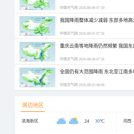
中国天气网 2026-08-06 07:50
我国降雨整体减少减弱 东部多地高
中国天气网 2026-08-05 07:56
重庆云南等地降雨仍然频繁 我国东
中国天气网 2026-08-04 07:56
全国仍有大范围降雨 东北至江南多
中国天气网 2026-08-03 08:00
周边地区
24
/
30
°C
滨海新区
河西