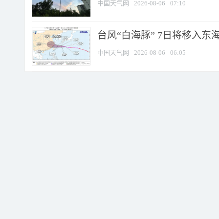
中国天气网
2026-08-06
07:10
台风“白海豚” 7日将移入东海 
中国天气网
2026-08-06
06:05