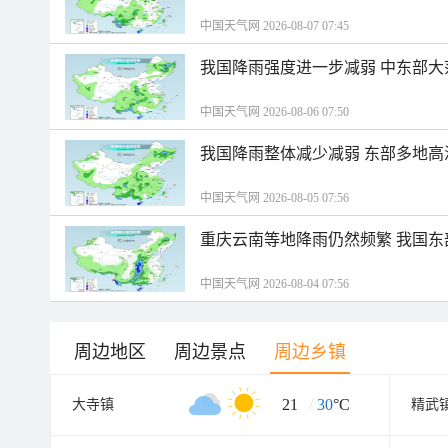
中国天气网 2026-08-07 07:45
我国降雨强度进一步减弱 中东部大
中国天气网 2026-08-06 07:50
我国降雨整体减少减弱 东部多地高
中国天气网 2026-08-05 07:56
重庆云南等地降雨仍然频繁 我国东
中国天气网 2026-08-04 07:56
周边地区
周边景点
周边乡镇
21
/
30
°C
大寺镇
精武