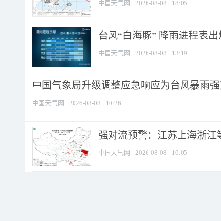
中国天气网
2026-08-08
18:05
台风“白海豚” 降雨进程表出炉
中国天气网
2026-08-08
13:19
中国气象局升级调整应急响应为台风暴雨强
中国天气网
2026-08-08
10:26
强对流预警：江苏上海浙江等地
中国天气网
2026-08-08
10:05