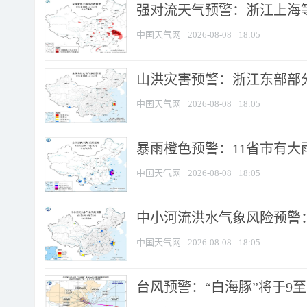
强对流天气预警：浙江上海等4
中国天气网
2026-08-08
18:05
山洪灾害预警：浙江东部部
中国天气网
2026-08-08
18:05
暴雨橙色预警：11省市有大雨
中国天气网
2026-08-08
18:05
中小河流洪水气象风险预警：
中国天气网
2026-08-08
18:05
台风预警：“白海豚”将于9至1