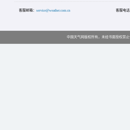
客服邮箱：
service@weather.com.cn
客服电话
中国天气网版权所有，未经书面授权禁止使用 