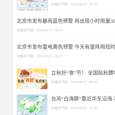
中国天气网
2026-08-07
10:05
北京市发布暴雨蓝色预警 将出现小时雨量30毫
中国天气网
2026-08-07
09:04
北京市发布雷电黄色预警 今天有雷阵雨短
中国天气网
2026-08-07
08:57
立秋好“食”节！ 全国贴秋
中国天气网
2026-08-07
08:00
台风“白海豚”靠近华东沿海 
中国天气网
2026-08-07
07:45