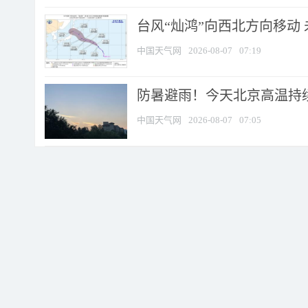
台风“灿鸿”向西北方向移动
中国天气网
2026-08-07
07:19
防暑避雨！今天北京高温持续
中国天气网
2026-08-07
07:05