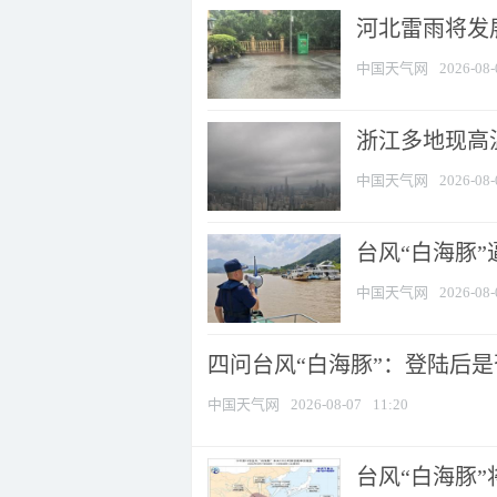
河北雷雨将发展
中国天气网
2026-08-
浙江多地现高温
中国天气网
2026-08-
台风“白海豚
中国天气网
2026-08-
四问台风“白海豚”：登陆后是否
中国天气网
2026-08-07
11:20
台风“白海豚