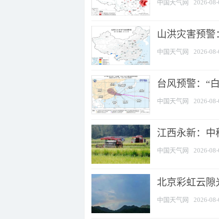
中国天气网
2026-08-
山洪灾害预警：
中国天气网
2026-08-
台风预警：“白
中国天气网
2026-08-
江西永新：中
中国天气网
2026-08-
北京彩虹云隙
中国天气网
2026-08-