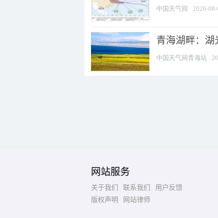
中国天气网
2026-08-
青海湖畔：湖
中国天气网青海站
20
网站服务
关于我们
联系我们
用户反馈
版权声明
网站律师