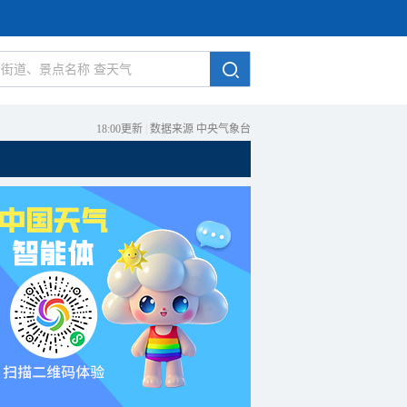
18:00更新
|
数据来源 中央气象台