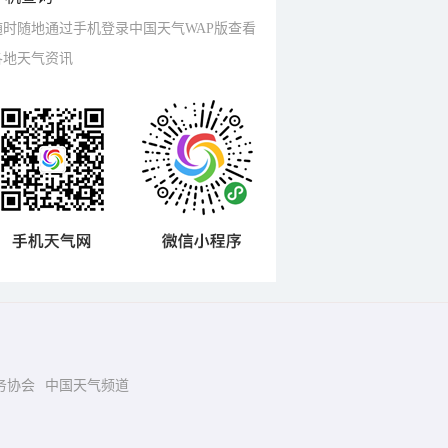
随时随地通过手机登录中国天气WAP版查看
各地天气资讯
务协会
中国天气频道