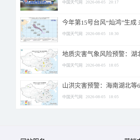
中国天气网
2026-08-05
20:17
今年第15号台风“灿鸿”生成
中国天气网
2026-08-05
18:30
地质灾害气象风险预警：湖北
中国天气网
2026-08-05
18:05
山洪灾害预警：海南湖北等6
中国天气网
2026-08-05
18:05