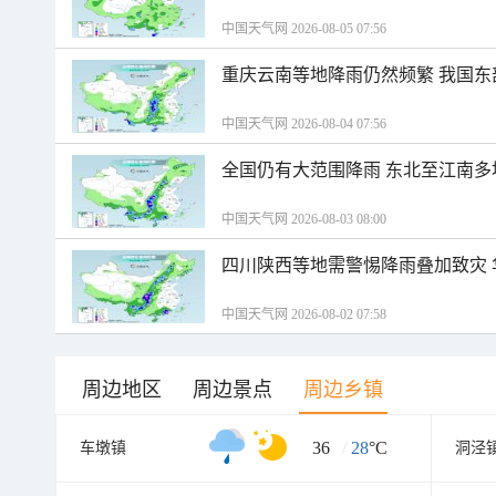
中国天气网 2026-08-05 07:56
重庆云南等地降雨仍然频繁 我国东
中国天气网 2026-08-04 07:56
全国仍有大范围降雨 东北至江南多
中国天气网 2026-08-03 08:00
四川陕西等地需警惕降雨叠加致灾
中国天气网 2026-08-02 07:58
周边地区
周边景点
周边乡镇
36
/
28
°C
车墩镇
洞泾