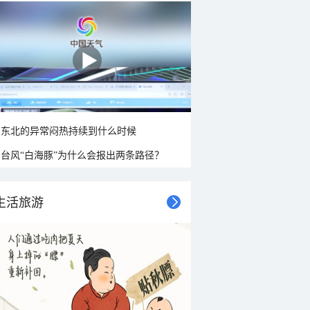
东北的异常闷热持续到什么时候
台风“白海豚”为什么会报出两条路径？
生活旅游