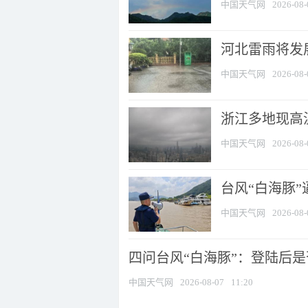
中国天气网
2026-08-
河北雷雨将发展
中国天气网
2026-08-
浙江多地现高温
中国天气网
2026-08-
台风“白海豚
中国天气网
2026-08-
四问台风“白海豚”：登陆后是否
中国天气网
2026-08-07
11:20