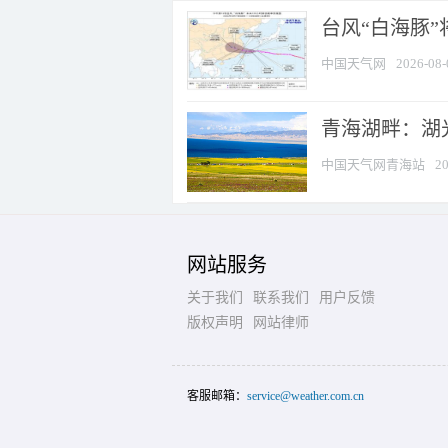
台风“白海豚
中国天气网
2026-08-
青海湖畔：湖
中国天气网青海站
20
网站服务
关于我们
联系我们
用户反馈
版权声明
网站律师
客服邮箱：
service@weather.com.cn