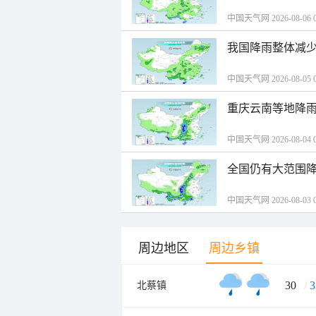
中国天气网 2026-08-06 0
我国降雨整体减少
中国天气网 2026-08-05 0
重庆云南等地降雨
中国天气网 2026-08-04 0
全国仍有大范围降
中国天气网 2026-08-03 0
周边地区
周边乡镇
30
/
3
北蔡镇