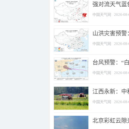
强对流天气蓝色
中国天气网
2026-08-
山洪灾害预警：
中国天气网
2026-08-
台风预警：“白
中国天气网
2026-08-
江西永新：中
中国天气网
2026-08-
北京彩虹云隙