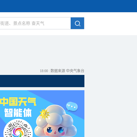
18:00
|
数据来源 中央气象台