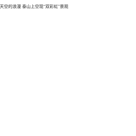
天空的浪漫 泰山上空现“双彩虹”景观