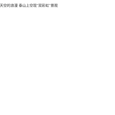
天空的浪漫 泰山上空现“双彩虹”景观