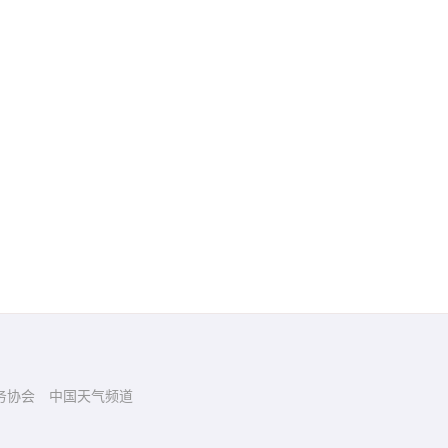
务协会
中国天气频道