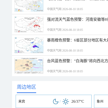
中国天气网 2026-08-10 18:05
强对流天气蓝色预警：河南安徽等8
中国天气网 2026-08-10 18:05
暴雨橙色预警：6省区部分地区有大
中国天气网 2026-08-10 18:05
台风蓝色预警：“白海豚”将向西北
中国天气网 2026-08-10 18:05
周边地区
/
26/37°C
来宾
象州