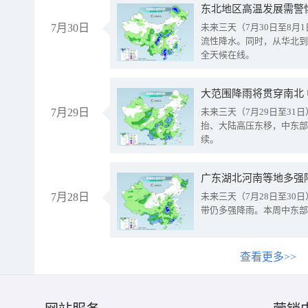
东北地区高温发展需警
7月30日
未来三天（7月30日至8
流性降水。同时，从华北到
全天候在线。
大范围降雨将贯穿南北
7月29日
未来三天（7月29日至3
抬、大陆高压东移，中东部
续。
广东湖北河南等地多强
7月28日
未来三天（7月28日至3
带仍多强降雨。本周中东部
查看更多>>