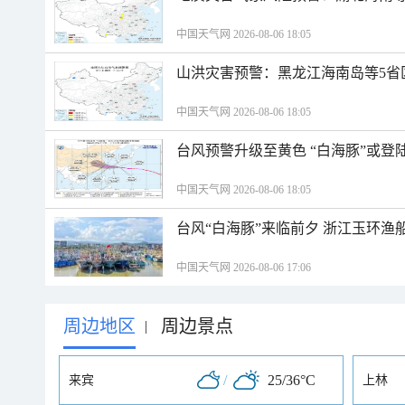
中国天气网 2026-08-06 18:05
山洪灾害预警：黑龙江海南岛等5省
中国天气网 2026-08-06 18:05
台风预警升级至黄色 “白海豚”或登
中国天气网 2026-08-06 18:05
台风“白海豚”来临前夕 浙江玉环渔
中国天气网 2026-08-06 17:06
周边地区
周边景点
|
/
25/36°C
来宾
上林