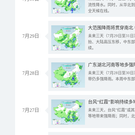
流性降水。同时，从华北到
全天候在线。
大范围降雨将贯穿南北
7月29日
未来三天（7月29日至3
抬、大陆高压东移，中东部
续。
广东湖北河南等地多强
7月28日
未来三天（7月28日至3
带仍多强降雨。本周中东部
台风“红霞”影响持续多
7月27日
未来三天，台风“红霞”或
等地带来强降雨；同时，北