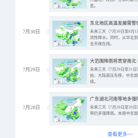
息。
东北地区高温发展需警
7月30日
未来三天（7月30日至8
流性降水。同时，从华北到
全天候在线。
大范围降雨将贯穿南北
7月29日
未来三天（7月29日至3
抬、大陆高压东移，中东部
续。
广东湖北河南等地多强
7月28日
未来三天（7月28日至3
带仍多强降雨。本周中东部
查看更多>>