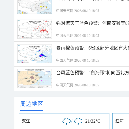
中国天气网 2026-08-10 18:05
强对流天气蓝色预警：河南安徽等8
中国天气网 2026-08-10 18:05
暴雨橙色预警：6省区部分地区有大
中国天气网 2026-08-10 18:05
台风蓝色预警：“白海豚”将向西北
中国天气网 2026-08-10 18:05
周边地区
/
21/32°C
双江
红河