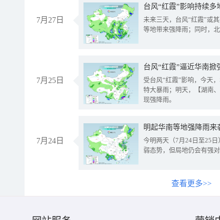
台风“红霞”影响持续多
7月27日
未来三天，台风“红霞”或
等地带来强降雨；同时，北
台风“红霞”逼近华南掀
7月25日
受台风“红霞”影响，今天
特大暴雨；明天，【湖南、
现强降雨。
明起华南等地强降雨来
7月24日
今明两天（7月24日至2
弱态势，但局地仍会有强对
查看更多>>