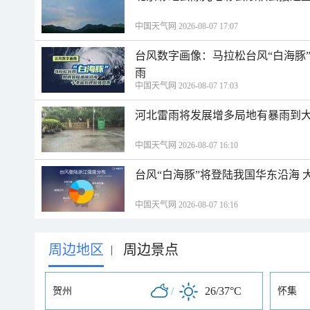
中国天气网 2026-08-07 17:07
台风数字画像：马拉松台风“白海豚
雨
中国天气网 2026-08-07 17:03
河北雷雨将发展增多局地有暴雨到大
中国天气网 2026-08-07 16:10
台风“白海豚”将登陆我国华东沿海
中国天气网 2026-08-07 16:16
周边地区
周边景点
|
/
26/37°C
贺州
怀集