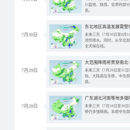
川盆地、陕西、甘肃的部分
息。
东北地区高温发展需警
7月30日
未来三天（7月30日至8
流性降水。同时，从华北到
全天候在线。
大范围降雨将贯穿南北
7月29日
未来三天（7月29日至3
抬、大陆高压东移，中东部
续。
广东湖北河南等地多强
7月28日
未来三天（7月28日至3
带仍多强降雨。本周中东部