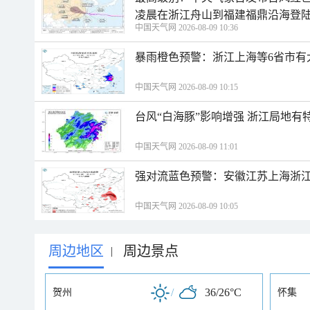
凌晨在浙江舟山到福建福鼎沿海登
中国天气网 2026-08-09 10:36
暴雨橙色预警：浙江上海等6省市有
中国天气网 2026-08-09 10:15
台风“白海豚”影响增强 浙江局地有特
中国天气网 2026-08-09 11:01
强对流蓝色预警：安徽江苏上海浙江
中国天气网 2026-08-09 10:05
周边地区
周边景点
|
/
36/26°C
贺州
怀集