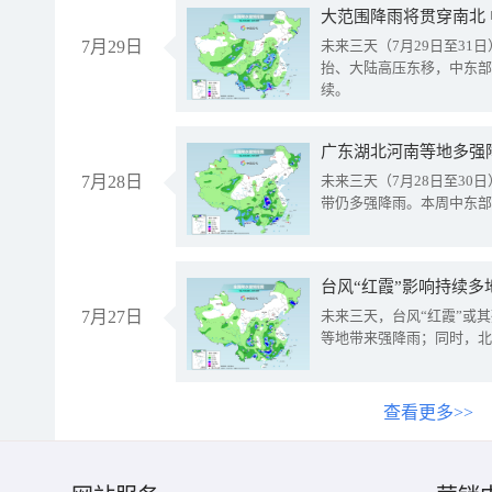
大范围降雨将贯穿南北
7月29日
未来三天（7月29日至3
抬、大陆高压东移，中东部
续。
广东湖北河南等地多强
7月28日
未来三天（7月28日至3
带仍多强降雨。本周中东部
台风“红霞”影响持续多
7月27日
未来三天，台风“红霞”或
等地带来强降雨；同时，北
查看更多>>