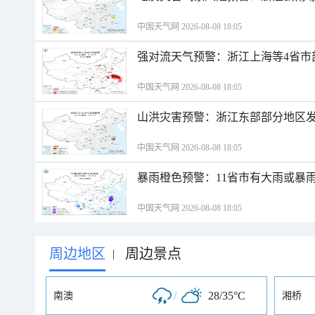
中国天气网 2026-08-08 18:05
强对流天气预警：浙江上海等4省市
中国天气网 2026-08-08 18:05
山洪灾害预警：浙江东部部分地区
中国天气网 2026-08-08 18:05
暴雨橙色预警：11省市有大雨或暴
中国天气网 2026-08-08 18:05
周边地区
周边景点
|
/
28/35°C
南澳
湘桥