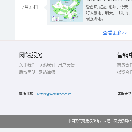
7月25日
受台风“红霞”影响，今天
特大暴雨；明天，【湖南、
现强降雨。
查看更多>>
网站服务
营销
关于我们
联系我们
用户反馈
商务合
版权声明
网站律师
媒资合
客服邮箱：
service@weather.com.cn
客服电话
中国天气网版权所有，未经书面授权禁止使用 