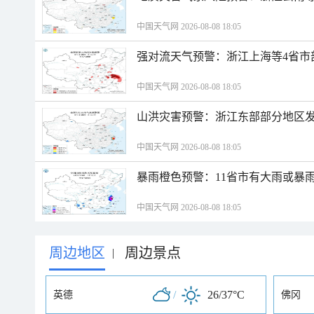
中国天气网 2026-08-08 18:05
强对流天气预警：浙江上海等4省市
中国天气网 2026-08-08 18:05
山洪灾害预警：浙江东部部分地区
中国天气网 2026-08-08 18:05
暴雨橙色预警：11省市有大雨或暴
中国天气网 2026-08-08 18:05
周边地区
周边景点
|
/
26/37°C
英德
佛冈