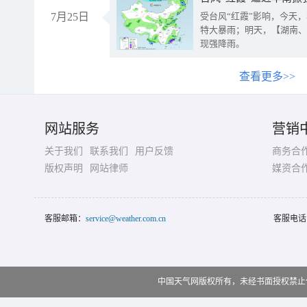
7月25日
受台风“红霞”影响，今天
特大暴雨；明天，【湖南、
现强降雨。
查看更多>>
网站服务
营销
关于我们
联系我们
用户反馈
商务合
版权声明
网站律师
媒资合
客服邮箱：
service@weather.com.cn
客服电话
中国天气网版权所有，未经书面授权禁止使用 