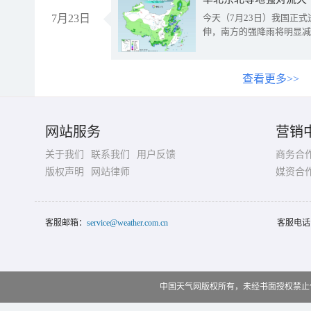
7月23日
今天（7月23日）我国正
伸，南方的强降雨将明显减
查看更多>>
网站服务
营销
关于我们
联系我们
用户反馈
商务合
版权声明
网站律师
媒资合
客服邮箱：
service@weather.com.cn
客服电话
中国天气网版权所有，未经书面授权禁止使用 