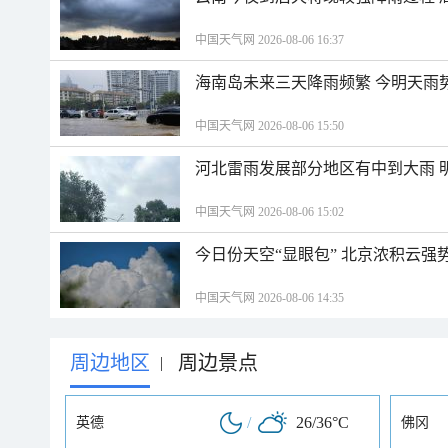
中国天气网 2026-08-06 16:37
海南岛未来三天降雨频繁 今明天雨
中国天气网 2026-08-06 15:50
河北雷雨发展部分地区有中到大雨 
中国天气网 2026-08-06 15:02
今日份天空“显眼包” 北京浓积云强
中国天气网 2026-08-06 14:35
周边地区
周边景点
|
/
26/36°C
英德
佛冈