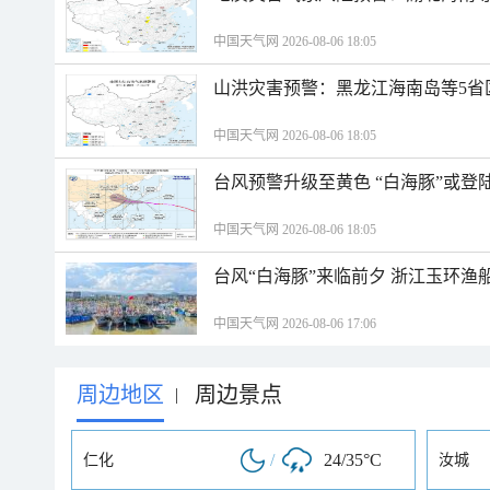
中国天气网 2026-08-06 18:05
山洪灾害预警：黑龙江海南岛等5省
中国天气网 2026-08-06 18:05
台风预警升级至黄色 “白海豚”或登
中国天气网 2026-08-06 18:05
台风“白海豚”来临前夕 浙江玉环渔
中国天气网 2026-08-06 17:06
周边地区
周边景点
|
/
24/35°C
仁化
汝城