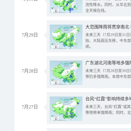
流性降水。同时，从华北到
全天候在线。
大范围降雨将贯穿南北
7月29日
未来三天（7月29日至3
抬、大陆高压东移，中东部
续。
广东湖北河南等地多强
7月28日
未来三天（7月28日至3
带仍多强降雨。本周中东部
台风“红霞”影响持续多
7月27日
未来三天，台风“红霞”或
等地带来强降雨；同时，北