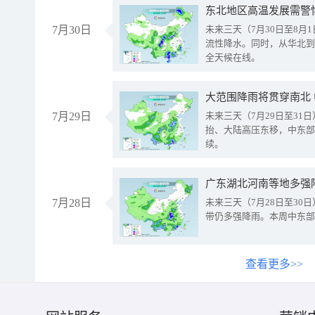
东北地区高温发展需警
7月30日
未来三天（7月30日至8
流性降水。同时，从华北到
全天候在线。
大范围降雨将贯穿南北
7月29日
未来三天（7月29日至3
抬、大陆高压东移，中东部
续。
广东湖北河南等地多强
7月28日
未来三天（7月28日至3
带仍多强降雨。本周中东部
查看更多>>