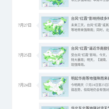
台风“红霞”影响持续多
7月27日
未来三天，台风“红霞”或
等地带来强降雨；同时，北
台风“红霞”逼近华南掀
7月25日
受台风“红霞”影响，今天
特大暴雨；明天，【湖南、
现强降雨。
明起华南等地强降雨来
7月24日
今明两天（7月24日至2
弱态势，但局地仍会有强对
华北东北等地强对流天