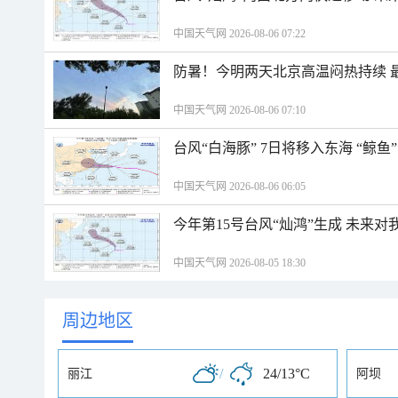
中国天气网 2026-08-06 07:22
防暑！今明两天北京高温闷热持续 最
中国天气网 2026-08-06 07:10
台风“白海豚” 7日将移入东海 “鲸
中国天气网 2026-08-06 06:05
今年第15号台风“灿鸿”生成 未来对
中国天气网 2026-08-05 18:30
周边地区
/
24/13°C
丽江
阿坝