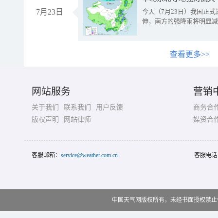
7月23日
今天（7月23日）我国正
伸，南方的强降雨将明显减
查看更多>>
网站服务
营销
关于我们
联系我们
用户反馈
商务合
版权声明
网站律师
媒资合
客服邮箱：
service@weather.com.cn
客服电话
中国天气网版权所有，未经书面授权禁止使用 