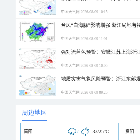
中国天气网 2026-08-09 10:15
台风“白海豚”影响增强 浙江局地有特
中国天气网 2026-08-09 11:01
强对流蓝色预警：安徽江苏上海浙江
中国天气网 2026-08-09 10:05
地质灾害气象风险预警：浙江东部
中国天气网 2026-08-09 09:25
周边地区
/
33/25°C
简阳
资阳