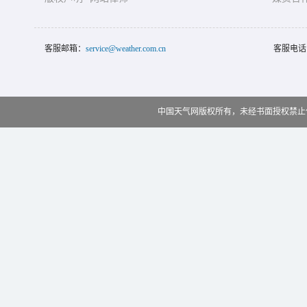
客服邮箱：
service@weather.com.cn
客服电话
中国天气网版权所有，未经书面授权禁止使用 