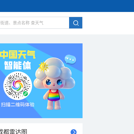
成都雷达图