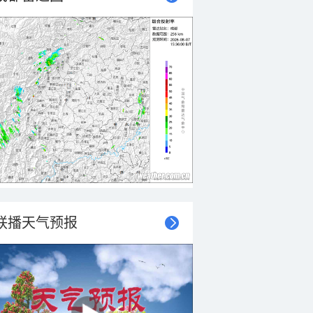
联播天气预报