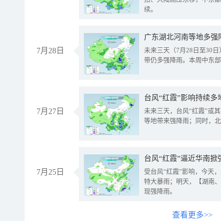
续。
广东湖北河南等地多强
7月28日
未来三天（7月28日至3
带仍多强降雨。本周中东部
台风“红霞”影响持续多
7月27日
未来三天，台风“红霞”或
等地带来强降雨；同时，北
台风“红霞”逼近华南掀
7月25日
受台风“红霞”影响，今天
特大暴雨；明天，【湖南、
现强降雨。
查看更多>>