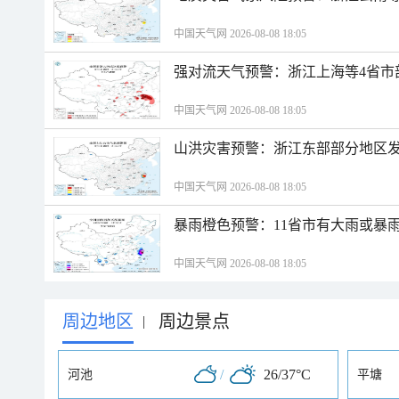
中国天气网 2026-08-08 18:05
强对流天气预警：浙江上海等4省市
中国天气网 2026-08-08 18:05
山洪灾害预警：浙江东部部分地区
中国天气网 2026-08-08 18:05
暴雨橙色预警：11省市有大雨或暴
中国天气网 2026-08-08 18:05
周边地区
周边景点
|
/
26/37°C
河池
平塘