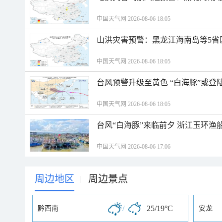
中国天气网 2026-08-06 18:05
山洪灾害预警：黑龙江海南岛等5省
中国天气网 2026-08-06 18:05
台风预警升级至黄色 “白海豚”或登
中国天气网 2026-08-06 18:05
台风“白海豚”来临前夕 浙江玉环渔
中国天气网 2026-08-06 17:06
周边地区
周边景点
|
/
25/19°C
黔西南
安龙